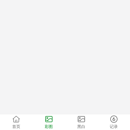
首页
彩图
黑白
记录