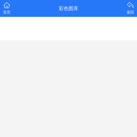
彩色图库
首页
返回